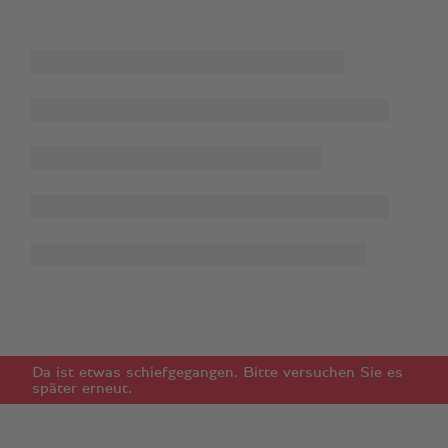
Da ist etwas schiefgegangen. Bitte versuchen Sie es
später erneut.