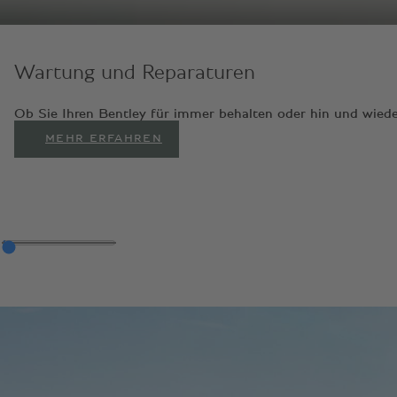
Wartung und Reparaturen
Ob Sie Ihren Bentley für immer behalten oder hin und wiede
MEHR ERFAHREN