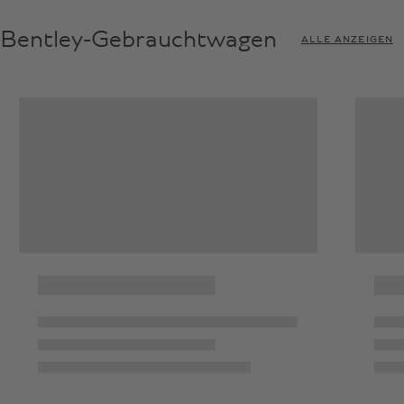
Bentley-Gebrauchtwagen
ALLE ANZEIGEN