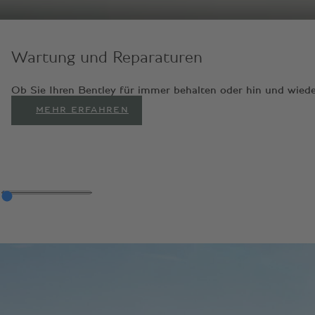
Wartung und Reparaturen
Ob Sie Ihren Bentley für immer behalten oder hin und wiede
MEHR ERFAHREN