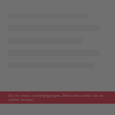
Da ist etwas schiefgegangen. Bitte versuchen Sie es
später erneut.