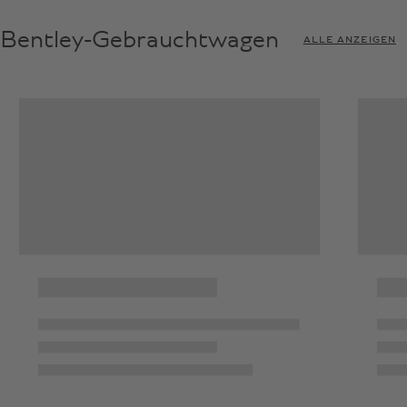
Bentley-Gebrauchtwagen
ALLE ANZEIGEN