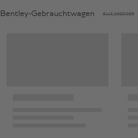
Bentley-Gebrauchtwagen
ALLE ANZEIGEN