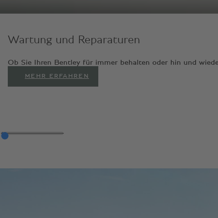
Wartung und Reparaturen
Ob Sie Ihren Bentley für immer behalten oder hin und wiede
MEHR ERFAHREN